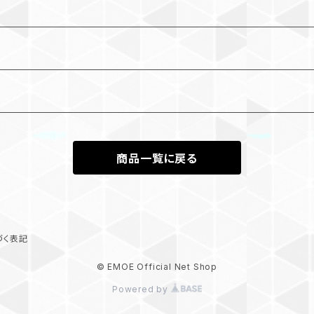
商品一覧に戻る
づく表記
© EMOE Official Net Shop
Powered by