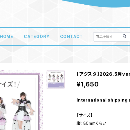
HOME
CATEGORY
CONTACT
【アクスタ】2026.5月ver
¥1,650
International shipping 
【サイズ】
縦：80mmくらい