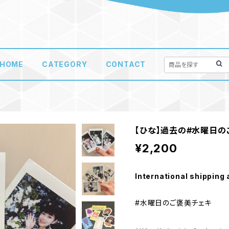
HOME
CATEGORY
CONTACT
【ひな】過去の#水曜日の
¥2,200
International shipping 
#水曜日のご褒美チェキ