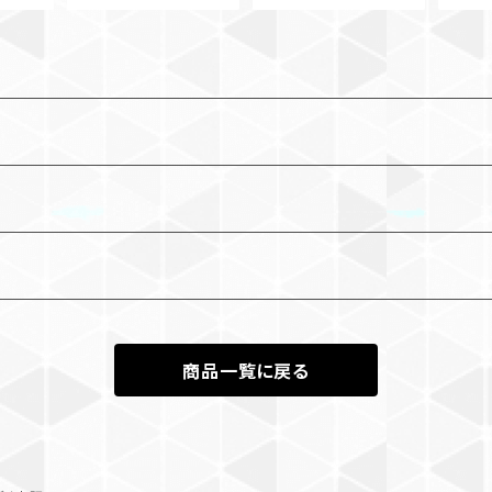
商品一覧に戻る