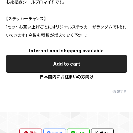
お絵描きシールブロマイドです。
【ステッカーチャンス】
1セットお買い上げごとにオリジナルステッカーがランダムで1枚付
いてきます！今後も種類が増えていく予定…！
International shipping available
Add to cart
日本国内にお住まいの方向け
通報する