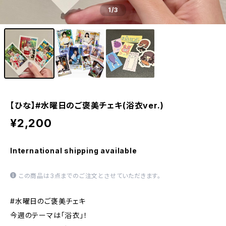
1
/3
【ひな】#水曜日のご褒美チェキ(浴衣ver.)
¥2,200
International shipping available
この商品は3点までのご注文とさせていただきます。
#水曜日のご褒美チェキ
今週のテーマは「浴衣」！